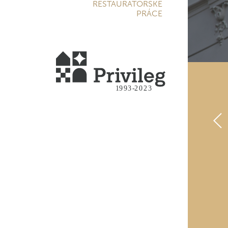
RESTAURÁTORSKÉ
PRÁCE